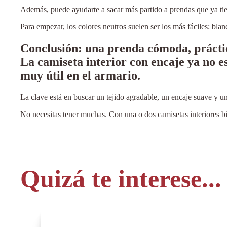
Además, puede ayudarte a sacar más partido a prendas que ya tie
Para empezar, los colores neutros suelen ser los más fáciles: bla
Conclusión: una prenda cómoda, práctic
La camiseta interior con encaje ya no e
muy útil en el armario.
La clave está en buscar un tejido agradable, un encaje suave y u
No necesitas tener muchas. Con una o dos camisetas interiores b
Quizá te interese...