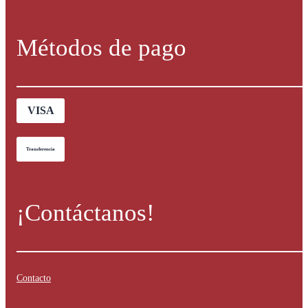
Métodos de pago
VISA
Transferencia
¡Contáctanos!
Contacto