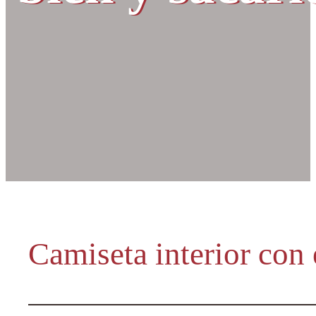
Camiseta interior con 