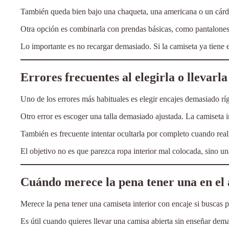
También queda bien bajo una chaqueta, una americana o un cárdig
Otra opción es combinarla con prendas básicas, como pantalones có
Lo importante es no recargar demasiado. Si la camiseta ya tiene e
Errores frecuentes al elegirla o llevarla
Uno de los errores más habituales es elegir encajes demasiado rígi
Otro error es escoger una talla demasiado ajustada. La camiseta 
También es frecuente intentar ocultarla por completo cuando real
El objetivo no es que parezca ropa interior mal colocada, sino 
Cuándo merece la pena tener una en el
Merece la pena tener una camiseta interior con encaje si buscas 
Es útil cuando quieres llevar una camisa abierta sin enseñar dem