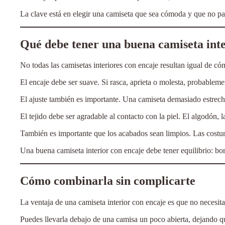
La clave está en elegir una camiseta que sea cómoda y que no p
Qué debe tener una buena camiseta inte
No todas las camisetas interiores con encaje resultan igual de cóm
El encaje debe ser suave. Si rasca, aprieta o molesta, probablem
El ajuste también es importante. Una camiseta demasiado estrech
El tejido debe ser agradable al contacto con la piel. El algodón, 
También es importante que los acabados sean limpios. Las costur
Una buena camiseta interior con encaje debe tener equilibrio: boni
Cómo combinarla sin complicarte
La ventaja de una camiseta interior con encaje es que no necesi
Puedes llevarla debajo de una camisa un poco abierta, dejando qu