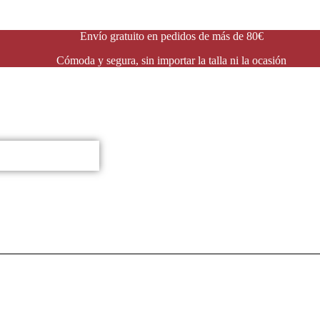
Envío gratuito en pedidos de más de 80€
Cómoda y segura, sin importar la talla ni la ocasión