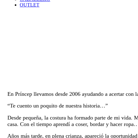
OUTLET
En Príncep llevamos desde 2006 ayudando a acertar con la
“Te cuento un poquito de nuestra historia…”
Desde pequeña, la costura ha formado parte de mi vida. Mi
casa. Con el tiempo aprendí a coser, bordar y hacer ropa
Años más tarde, en plena crianza, apareció la oportunidad