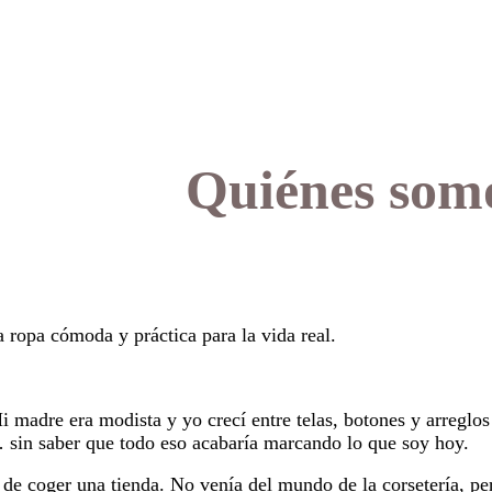
Quiénes som
 ropa cómoda y práctica para la vida real.
 madre era modista y yo crecí entre telas, botones y arreglos
… sin saber que todo eso acabaría marcando lo que soy hoy.
 de coger una tienda. No venía del mundo de la corsetería, pe