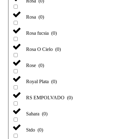
Rosa
(
0
)
Rosa
(
0
)
Rosa fucsia
(
0
)
Rosa O Cielo
(
0
)
Rose
(
0
)
Royal Plata
(
0
)
RS EMPOLVADO
(
0
)
Sahara
(
0
)
Stdo
(
0
)