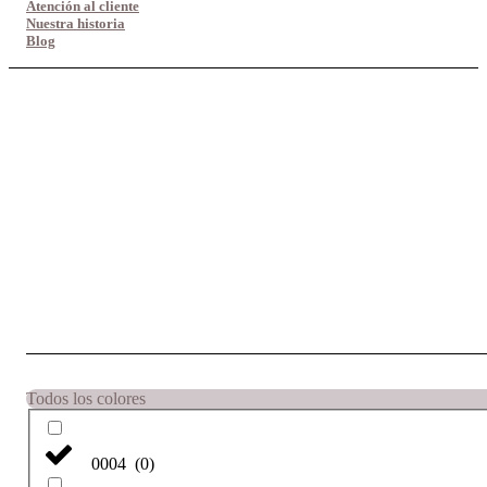
Atención al cliente
Nuestra historia
Blog
Todos los colores
0004
(
0
)