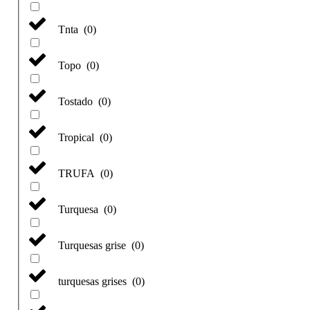
Tnta
(
0
)
Topo
(
0
)
Tostado
(
0
)
Tropical
(
0
)
TRUFA
(
0
)
Turquesa
(
0
)
Turquesas grise
(
0
)
turquesas grises
(
0
)