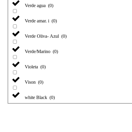
Verde agua
(
0
)
Verde amar. i
(
0
)
Verde Oliva- Azul
(
0
)
Verde/Marino
(
0
)
Violeta
(
0
)
Vison
(
0
)
white Black
(
0
)