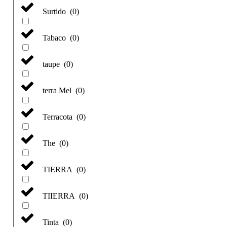
Surtido
(
0
)
Tabaco
(
0
)
taupe
(
0
)
terra Mel
(
0
)
Terracota
(
0
)
The
(
0
)
TIERRA
(
0
)
TIIERRA
(
0
)
Tinta
(
0
)