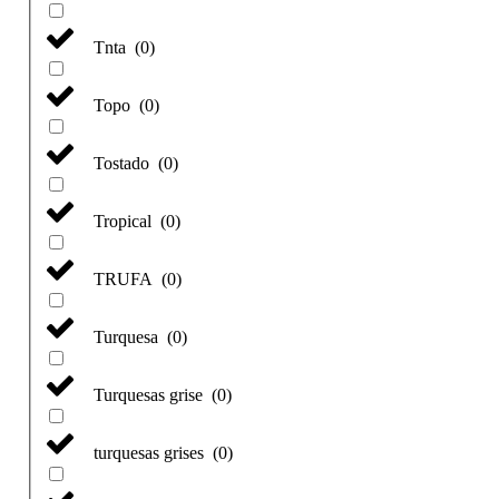
Tnta
(
0
)
Topo
(
0
)
Tostado
(
0
)
Tropical
(
0
)
TRUFA
(
0
)
Turquesa
(
0
)
Turquesas grise
(
0
)
turquesas grises
(
0
)