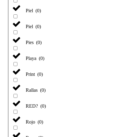
Piel
(
0
)
Piel
(
0
)
Pies
(
0
)
Playa
(
0
)
Print
(
0
)
Rallas
(
0
)
RED?
(
0
)
Rojo
(
0
)