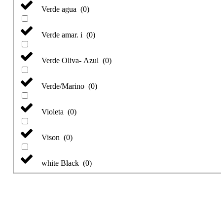
Verde agua
(
0
)
Verde amar. i
(
0
)
Verde Oliva- Azul
(
0
)
Verde/Marino
(
0
)
Violeta
(
0
)
Vison
(
0
)
white Black
(
0
)