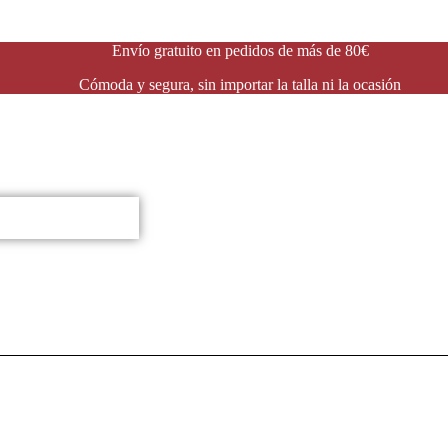
Envío gratuito en pedidos de más de 80€
Cómoda y segura, sin importar la talla ni la ocasión