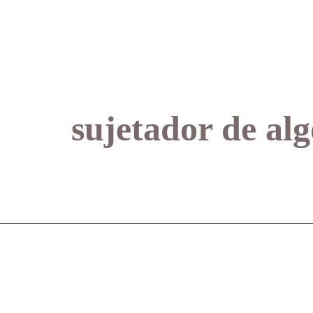
sujetador de al