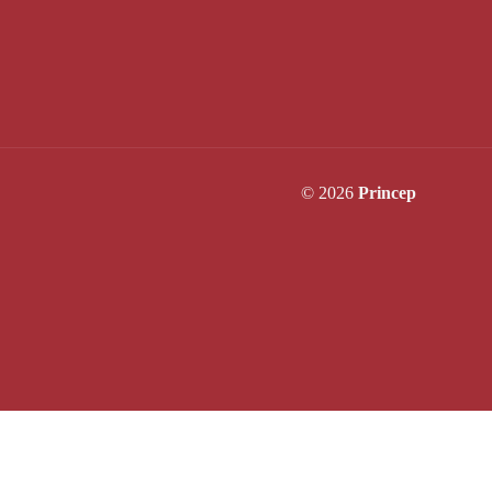
© 2026
Princep