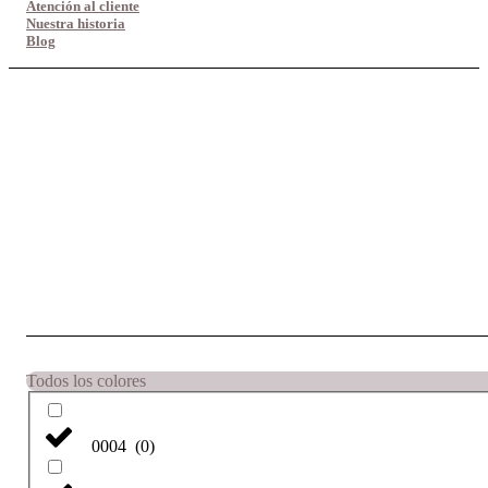
Atención al cliente
Nuestra historia
Blog
Todos los colores
0004
(
0
)