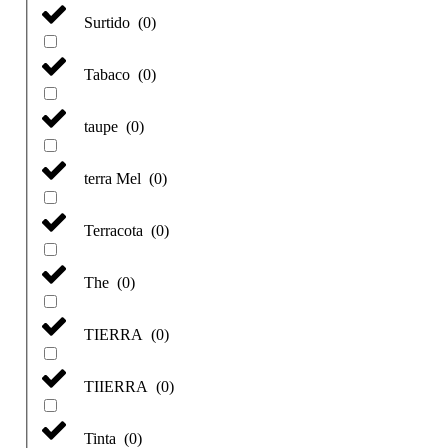
Surtido
(
0
)
Tabaco
(
0
)
taupe
(
0
)
terra Mel
(
0
)
Terracota
(
0
)
The
(
0
)
TIERRA
(
0
)
TIIERRA
(
0
)
Tinta
(
0
)