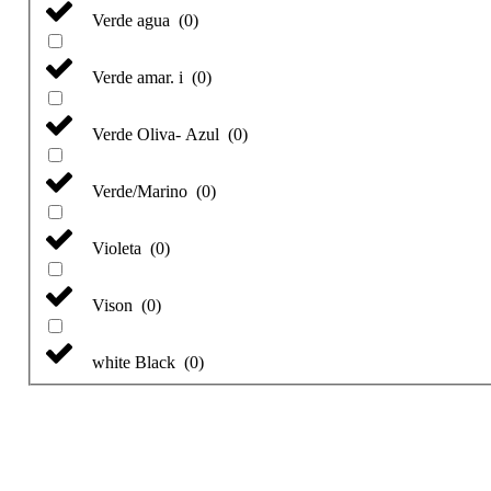
Verde agua
(
0
)
Verde amar. i
(
0
)
Verde Oliva- Azul
(
0
)
Verde/Marino
(
0
)
Violeta
(
0
)
Vison
(
0
)
white Black
(
0
)