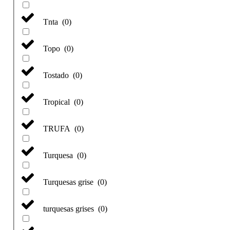
Tnta
(
0
)
Topo
(
0
)
Tostado
(
0
)
Tropical
(
0
)
TRUFA
(
0
)
Turquesa
(
0
)
Turquesas grise
(
0
)
turquesas grises
(
0
)