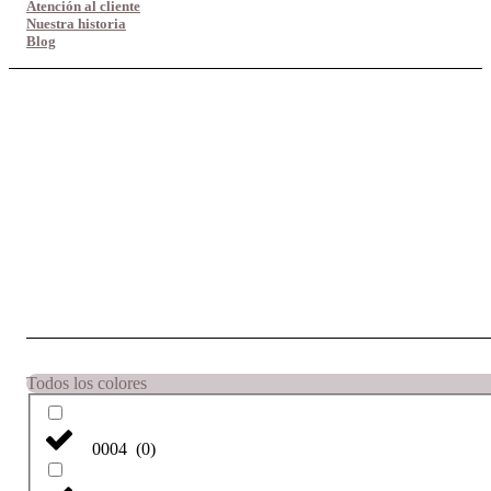
Atención al cliente
Nuestra historia
Blog
Todos los colores
0004
(
0
)