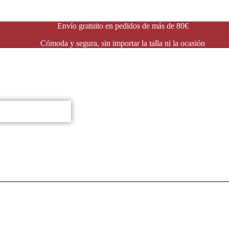
Envío gratuito en pedidos de más de 80€
Cómoda y segura, sin importar la talla ni la ocasión