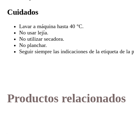
Cuidados
Lavar a máquina hasta 40 °C.
No usar lejía.
No utilizar secadora.
No planchar.
Seguir siempre las indicaciones de la etiqueta de la 
Productos relacionados