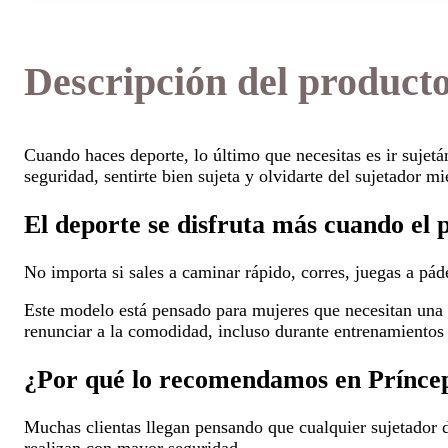
Descripción del product
Cuando haces deporte, lo último que necesitas es ir sujet
seguridad, sentirte bien sujeta y olvidarte del sujetador m
El deporte se disfruta más cuando el 
No importa si sales a caminar rápido, corres, juegas a pá
Este modelo está pensado para mujeres que necesitan una s
renunciar a la comodidad, incluso durante entrenamientos 
¿Por qué lo recomendamos en Prínce
Muchas clientas llegan pensando que cualquier sujetador d