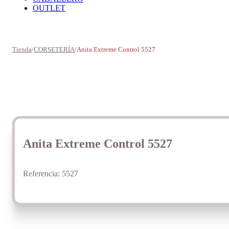
OUTLET
Tienda
/
CORSETERÍA
/
Anita Extreme Control 5527
Anita Extreme Control 5527
Referencia:
5527