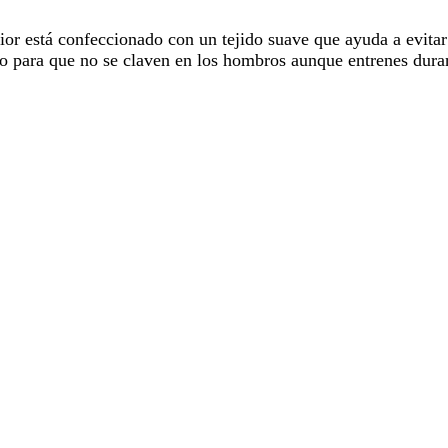
rior está confeccionado con un tejido suave que ayuda a evita
peso para que no se claven en los hombros aunque entrenes dura