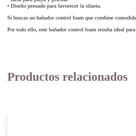
• Diseño pensado para favorecer la silueta.
Si buscas un bañador control foam que combine comodidad,
Por todo ello, este bañador control foam resulta ideal pa
Productos relacionados