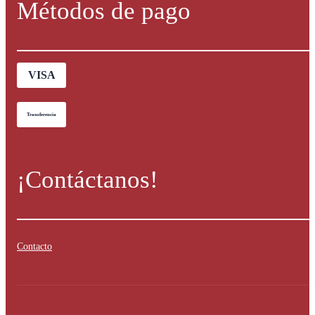
Métodos de pago
VISA
Transferencia
¡Contáctanos!
Contacto