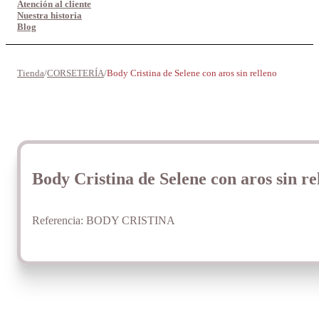
Atención al cliente
Nuestra historia
Blog
Tienda
/
CORSETERÍA
/
Body Cristina de Selene con aros sin relleno
Body Cristina de Selene con aros sin re
Referencia:
BODY CRISTINA