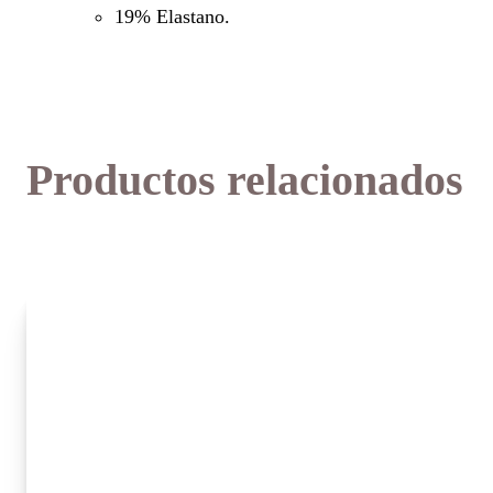
19% Elastano.
Productos relacionados