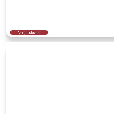
Ver productos