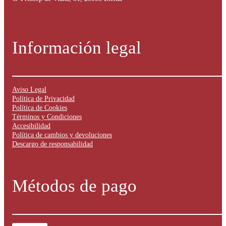
Información legal
Aviso Legal
Política de Privacidad
Política de Cookies
Términos y Condiciones
Accesibilidad
Política de cambios y devoluciones
Descargo de responsabilidad
Métodos de pago