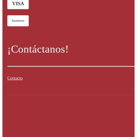
VISA
Transferencia
¡Contáctanos!
Contacto