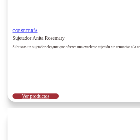
CORSETERÍA
Sujetador Anita Rosemary
Si buscas un sujetador elegante que ofrezca una excelente sujeción sin renunciar a la c
Ver productos