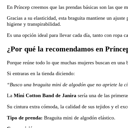
En Príncep creemos que las prendas básicas son las que má
Gracias a su elasticidad, esta braguita mantiene un ajuste
higiene y transpirabilidad.
Es una opción ideal para llevar cada día, tanto con ropa 
¿Por qué la recomendamos en Prínce
Porque reúne todo lo que muchas mujeres buscan en una b
Si entraras en la tienda diciendo:
“Busco una braguita mini de algodón que no apriete la ci
La
Mini Cotton Band de Janira
sería una de las primera
Su cintura extra cómoda, la calidad de sus tejidos y el exc
Tipo de prenda:
Braguita mini de algodón elástico.