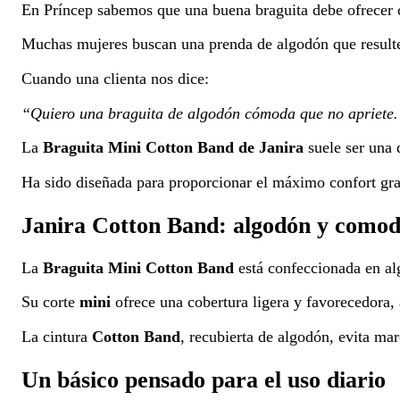
En Príncep sabemos que una buena braguita debe ofrecer 
Muchas mujeres buscan una prenda de algodón que resulte 
Cuando una clienta nos dice:
“Quiero una braguita de algodón cómoda que no apriete
La
Braguita Mini Cotton Band de Janira
suele ser una 
Ha sido diseñada para proporcionar el máximo confort graci
Janira Cotton Band: algodón y comod
La
Braguita Mini Cotton Band
está confeccionada en alg
Su corte
mini
ofrece una cobertura ligera y favorecedora,
La cintura
Cotton Band
, recubierta de algodón, evita mar
Un básico pensado para el uso diario