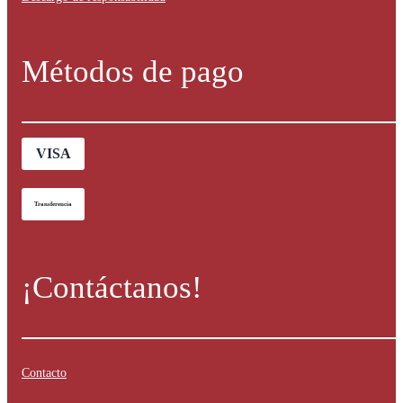
Métodos de pago
VISA
Transferencia
¡Contáctanos!
Contacto