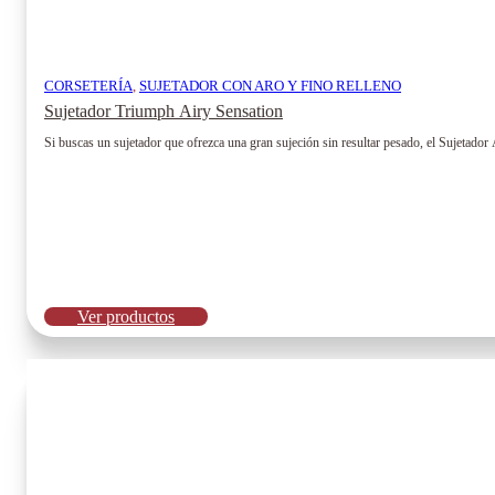
CORSETERÍA
,
SUJETADOR CON ARO Y FINO RELLENO
Sujetador Triumph Airy Sensation
Si buscas un sujetador que ofrezca una gran sujeción sin resultar pesado, el Sujetador
Ver productos