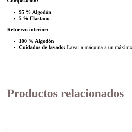
Composición:
95 % Algodón
5 % Elastano
Refuerzo interior:
100 % Algodón
Cuidados de lavado:
Lavar a máquina a un máxim
Productos relacionados