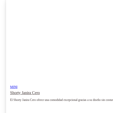
MINI
Shorty Janira Cero
El Shorty Janira Cero ofrece una comodidad excepcional gracias a su diseño sin costuras