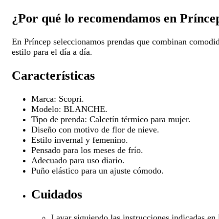
¿Por qué lo recomendamos en Prínce
En Príncep seleccionamos prendas que combinan comodidad,
estilo para el día a día.
Características
Marca: Scopri.
Modelo: BLANCHE.
Tipo de prenda: Calcetín térmico para mujer.
Diseño con motivo de flor de nieve.
Estilo invernal y femenino.
Pensado para los meses de frío.
Adecuado para uso diario.
Puño elástico para un ajuste cómodo.
Cuidados
Lavar siguiendo las instrucciones indicadas en l