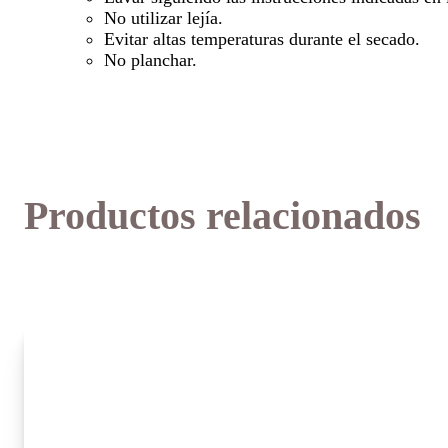
No utilizar lejía.
Evitar altas temperaturas durante el secado.
No planchar.
Productos relacionados