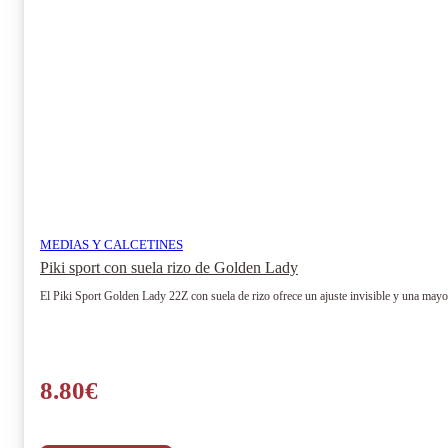
MEDIAS Y CALCETINES
Piki sport con suela rizo de Golden Lady
El Piki Sport Golden Lady 22Z con suela de rizo ofrece un ajuste invisible y una mayor
8.80
€