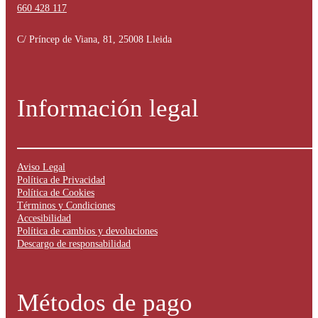
660 428 117
C/ Príncep de Viana, 81, 25008 Lleida
Información legal
Aviso Legal
Política de Privacidad
Política de Cookies
Términos y Condiciones
Accesibilidad
Política de cambios y devoluciones
Descargo de responsabilidad
Métodos de pago