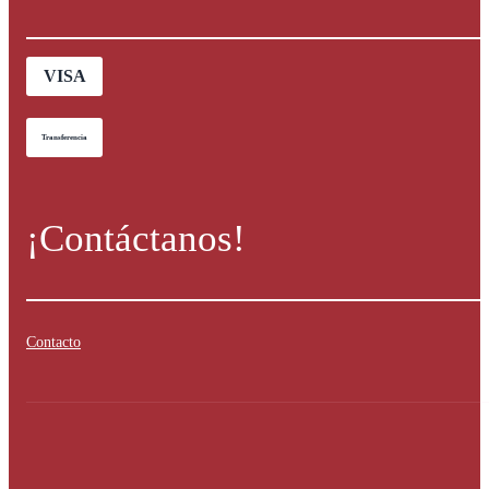
VISA
Transferencia
¡Contáctanos!
Contacto