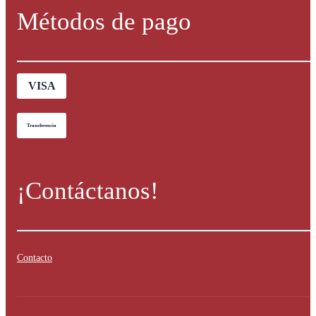
Métodos de pago
VISA
Transferencia
¡Contáctanos!
Contacto