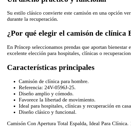
Su estilo clásico convierte este camisón en una opción vers
durante la recuperación.
¿Por qué elegir el camisón de clínica 
En Príncep seleccionamos prendas que aportan bienestar e
excelente elección para hospitales, clínicas o recuperacion
Características principales
Camisón de clínica para hombre.
Referencia: 24V-0596J-25.
Diseño amplio y cómodo.
Favorece la libertad de movimiento.
Ideal para hospitales, clínicas y recuperación en casa
Diseño clásico y funcional.
Camisón Con Apertura Total Espalda, Ideal Para Clínica