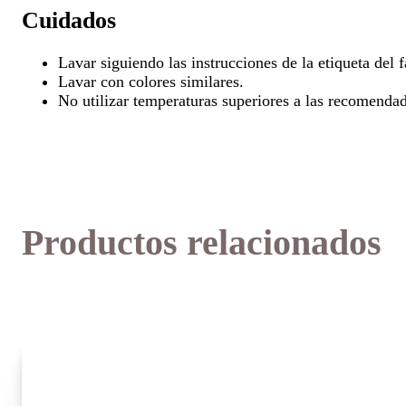
Cuidados
Lavar siguiendo las instrucciones de la etiqueta del f
Lavar con colores similares.
No utilizar temperaturas superiores a las recomendad
Productos relacionados