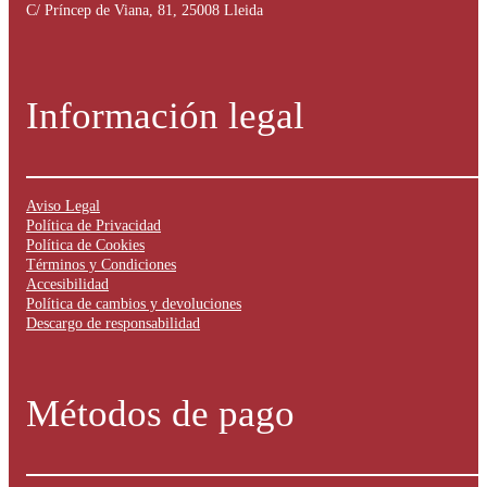
C/ Príncep de Viana, 81, 25008 Lleida
Información legal
Aviso Legal
Política de Privacidad
Política de Cookies
Términos y Condiciones
Accesibilidad
Política de cambios y devoluciones
Descargo de responsabilidad
Métodos de pago