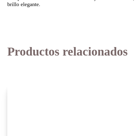
brillo elegante.
Productos relacionados