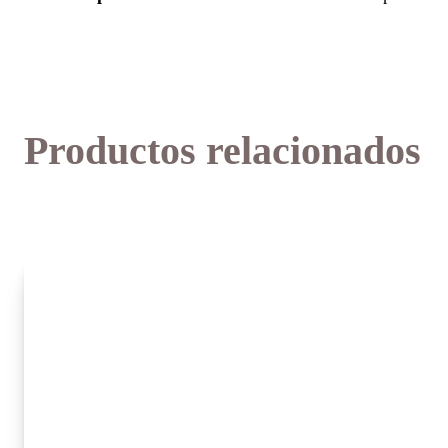
Productos relacionados