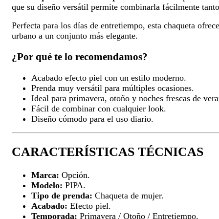
que su diseño versátil permite combinarla fácilmente tant
Perfecta para los días de entretiempo, esta chaqueta ofrec
urbano a un conjunto más elegante.
¿Por qué te lo recomendamos?
Acabado efecto piel con un estilo moderno.
Prenda muy versátil para múltiples ocasiones.
Ideal para primavera, otoño y noches frescas de vera
Fácil de combinar con cualquier look.
Diseño cómodo para el uso diario.
CARACTERÍSTICAS TÉCNICAS
Marca:
Opción.
Modelo:
PIPA.
Tipo de prenda:
Chaqueta de mujer.
Acabado:
Efecto piel.
Temporada:
Primavera / Otoño / Entretiempo.