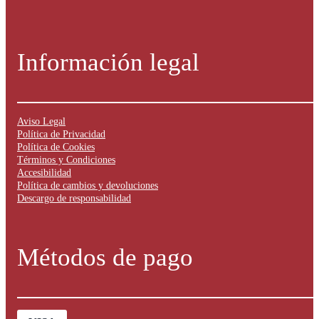
Información legal
Aviso Legal
Política de Privacidad
Política de Cookies
Términos y Condiciones
Accesibilidad
Política de cambios y devoluciones
Descargo de responsabilidad
Métodos de pago