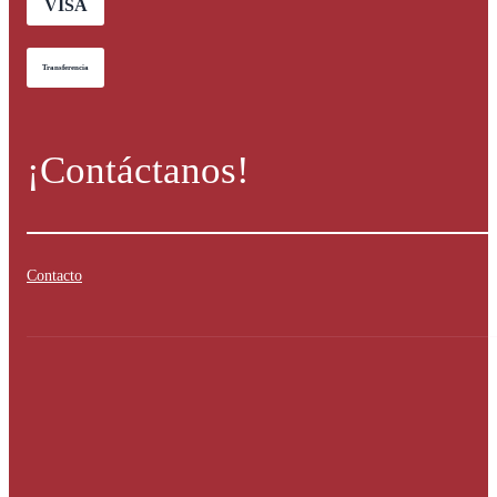
VISA
Transferencia
¡Contáctanos!
Contacto