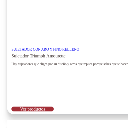
SUJETADOR CON ARO Y FINO RELLENO
Sujetador Triumph Amourette
Hay sujetadores que eliges por su diseño y otros que repites porque sabes que te hace
Ver productos