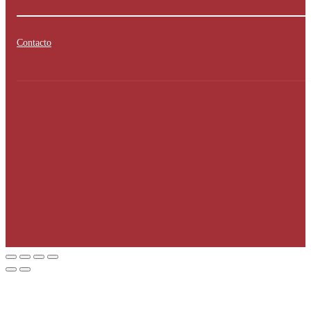
Contacto