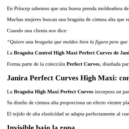
En Príncep sabemos que una buena prenda moldeadora debe
Muchas mujeres buscan una braguita de cintura alta que r
Cuando una clienta nos dice:
“Quiero una braguita que moldee bien la figura pero qu
La
Braguita Control High Maxi Perfect Curves de Jan
Forma parte de la colección
Perfect Curves
, diseñada pa
Janira Perfect Curves High Maxi: con
La
Braguita High Maxi Perfect Curves
incorpora un pa
Su diseño de cintura alta proporciona un efecto vientre pla
El tejido de alta elasticidad se adapta perfectamente al c
Invisible bajo la ropa