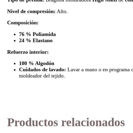
Nivel de compresión:
Alto.
Composición:
76 % Poliamida
24 % Elastano
Refuerzo interior:
100 % Algodón
Cuidados de lavado:
Lavar a mano o en programa 
moldeador del tejido.
Productos relacionados