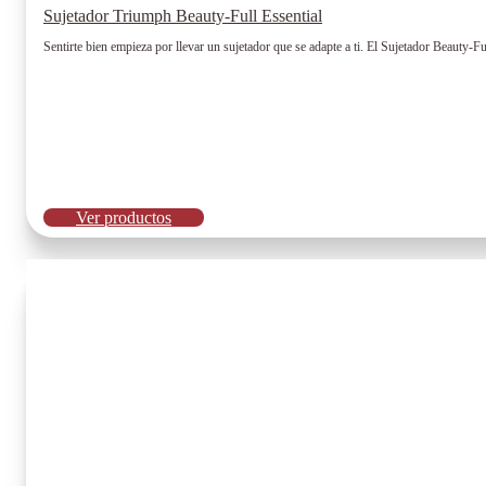
Sujetador Triumph Beauty-Full Essential
Sentirte bien empieza por llevar un sujetador que se adapte a ti. El Sujetador Beauty
Ver productos