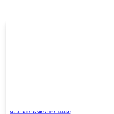
SUJETADOR CON ARO Y FINO RELLENO