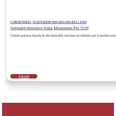
CORSETERÍA
,
SUJETADOR SIN ARO SIN RELLENO
Sujetador deportivo Anita Momentum Pro 5539
Cuando practicas deporte de alta intensidad, necesitas un sujetador que te permita c
Añadir