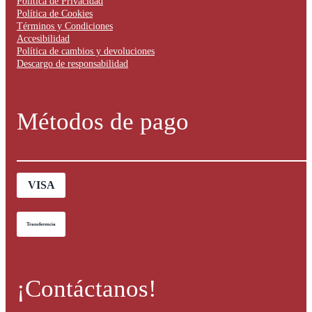
Política de Privacidad
Política de Cookies
Términos y Condiciones
Accesibilidad
Política de cambios y devoluciones
Descargo de responsabilidad
Métodos de pago
VISA
Transferencia
¡Contáctanos!