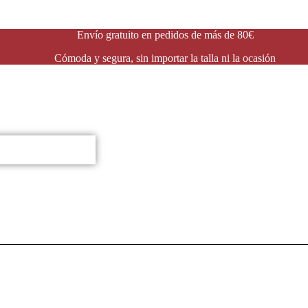
Envío gratuito en pedidos de más de 80€
Cómoda y segura, sin importar la talla ni la ocasión