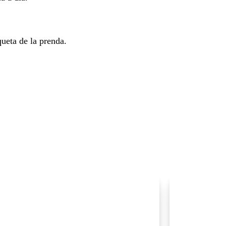
queta de la prenda.