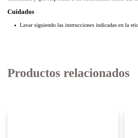
Cuidados
Lavar siguiendo las instrucciones indicadas en la eti
Productos relacionados