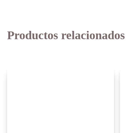
Productos relacionados