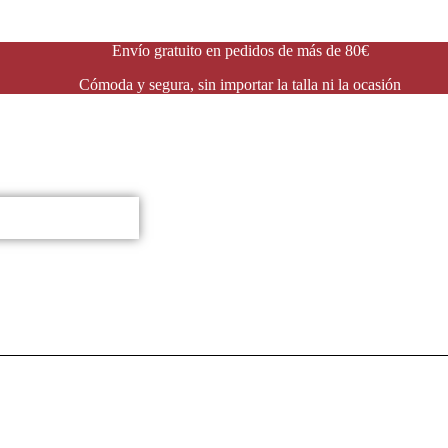
Envío gratuito en pedidos de más de 80€
Cómoda y segura, sin importar la talla ni la ocasión