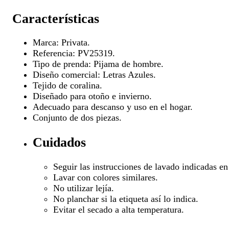
Características
Marca: Privata.
Referencia: PV25319.
Tipo de prenda: Pijama de hombre.
Diseño comercial: Letras Azules.
Tejido de coralina.
Diseñado para otoño e invierno.
Adecuado para descanso y uso en el hogar.
Conjunto de dos piezas.
Cuidados
Seguir las instrucciones de lavado indicadas en 
Lavar con colores similares.
No utilizar lejía.
No planchar si la etiqueta así lo indica.
Evitar el secado a alta temperatura.