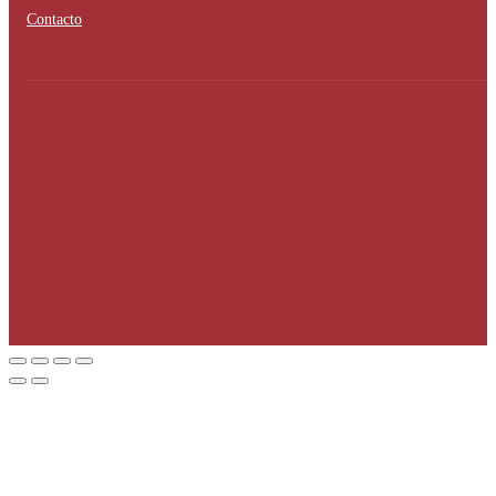
Contacto