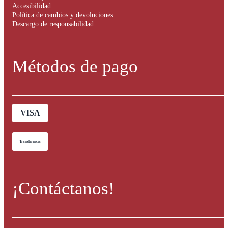
Accesibilidad
Política de cambios y devoluciones
Descargo de responsabilidad
Métodos de pago
VISA
Transferencia
¡Contáctanos!