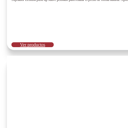
Ver productos