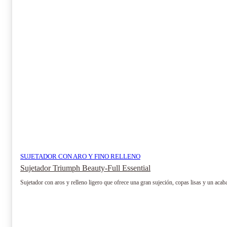
SUJETADOR CON ARO Y FINO RELLENO
Sujetador Triumph Beauty-Full Essential
Sujetador con aros y relleno ligero que ofrece una gran sujeción, copas lisas y un acaba