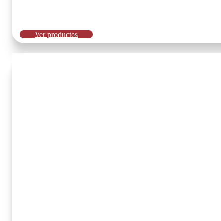
Ver productos