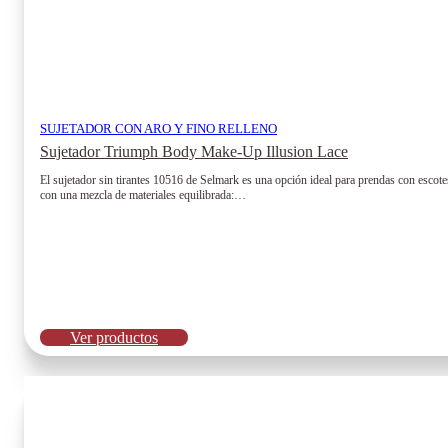
SUJETADOR CON ARO Y FINO RELLENO
Sujetador Triumph Body Make-Up Illusion Lace
El sujetador sin tirantes 10516 de Selmark es una opción ideal para prendas con escote
con una mezcla de materiales equilibrada:…
Ver productos