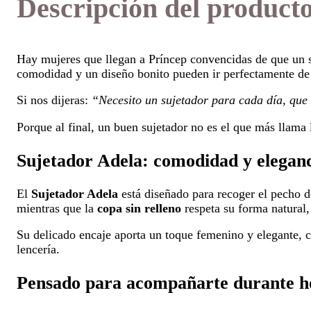
Descripción del product
Hay mujeres que llegan a Príncep convencidas de que un 
comodidad y un diseño bonito pueden ir perfectamente de
Si nos dijeras:
“Necesito un sujetador para cada día, que
Porque al final, un buen sujetador no es el que más llama 
Sujetador Adela: comodidad y eleganc
El
Sujetador Adela
está diseñado para recoger el pecho d
mientras que la
copa sin relleno
respeta su forma natural,
Su delicado encaje aporta un toque femenino y elegante, c
lencería.
Pensado para acompañarte durante h