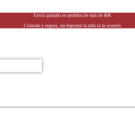
Envío gratuito en pedidos de más de 80€
Cómoda y segura, sin importar la talla ni la ocasión