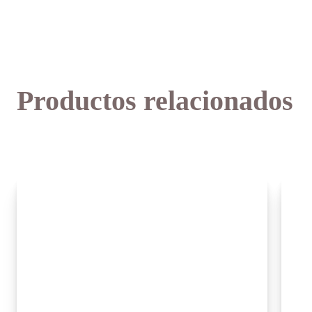
Productos relacionados