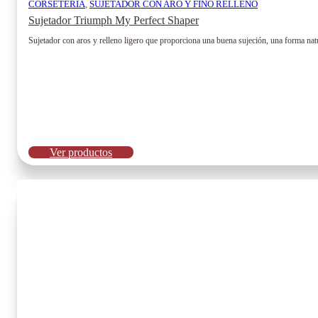
CORSETERÍA
,
SUJETADOR CON ARO Y FINO RELLENO
Sujetador Triumph My Perfect Shaper
Sujetador con aros y relleno ligero que proporciona una buena sujeción, una forma natu
Ver productos