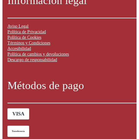
Información legal
Aviso Legal
Política de Privacidad
Política de Cookies
Términos y Condiciones
Accesibilidad
Política de cambios y devoluciones
Descargo de responsabilidad
Métodos de pago
VISA
Transferencia