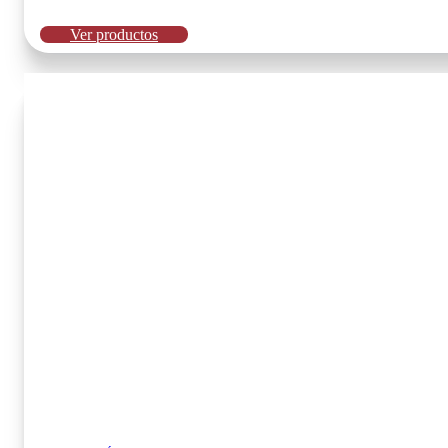
Ver productos