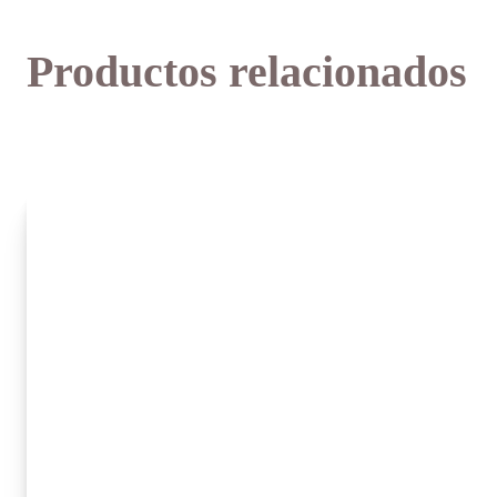
Productos relacionados