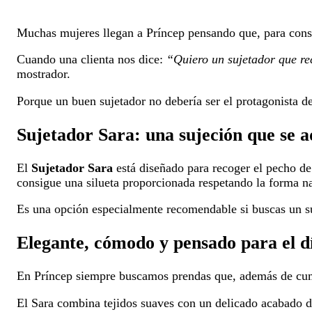
Muchas mujeres llegan a Príncep pensando que, para conse
Cuando una clienta nos dice:
“Quiero un sujetador que re
mostrador.
Porque un buen sujetador no debería ser el protagonista de
Sujetador Sara: una sujeción que se a
El
Sujetador Sara
está diseñado para recoger el pecho de
consigue una silueta proporcionada respetando la forma na
Es una opción especialmente recomendable si buscas un suj
Elegante, cómodo y pensado para el dí
En Príncep siempre buscamos prendas que, además de cumpl
El Sara combina tejidos suaves con un delicado acabado de