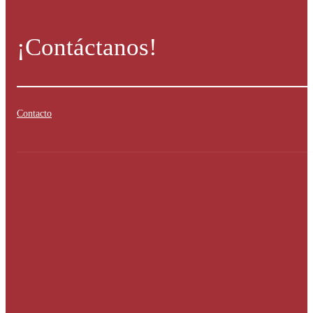
¡Contáctanos!
Contacto