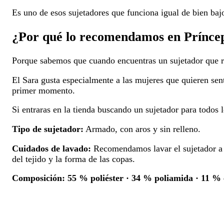
Es uno de esos sujetadores que funciona igual de bien baj
¿Por qué lo recomendamos en Prínce
Porque sabemos que cuando encuentras un sujetador que re
El Sara gusta especialmente a las mujeres que quieren sen
primer momento.
Si entraras en la tienda buscando un sujetador para todos
Tipo de sujetador:
Armado, con aros y sin relleno.
Cuidados de lavado:
Recomendamos lavar el sujetador a ma
del tejido y la forma de las copas.
Composición:
55 % poliéster · 34 % poliamida · 11 % 