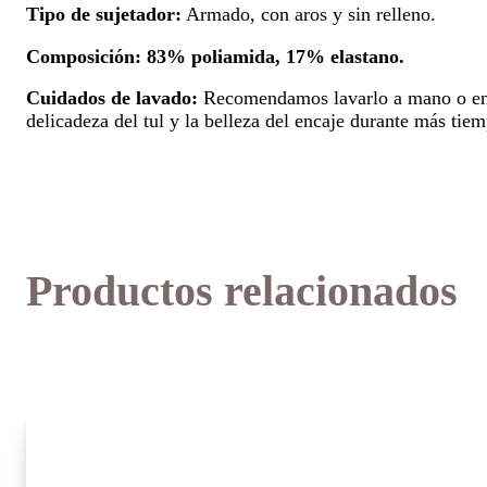
Tipo de sujetador:
Armado, con aros y sin relleno.
Composición:
83% poliamida, 17% elastano.
Cuidados de lavado:
Recomendamos lavarlo a mano o en pro
delicadeza del tul y la belleza del encaje durante más tie
Productos relacionados