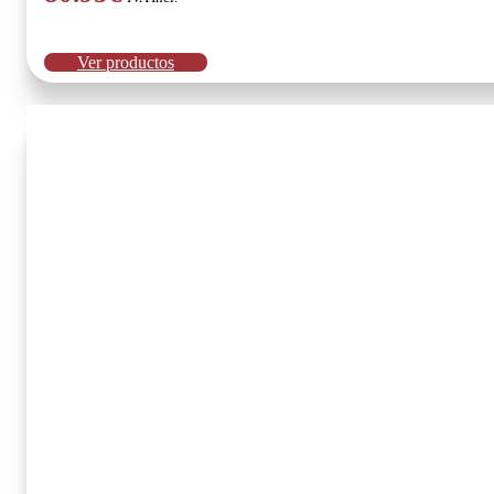
Ver productos