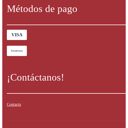
Métodos de pago
VISA
Transferencia
¡Contáctanos!
Contacto