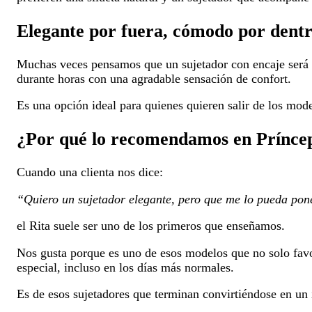
Elegante por fuera, cómodo por dent
Muchas veces pensamos que un sujetador con encaje será 
durante horas con una agradable sensación de confort.
Es una opción ideal para quienes quieren salir de los mod
¿Por qué lo recomendamos en Prínce
Cuando una clienta nos dice:
“Quiero un sujetador elegante, pero que me lo pueda pon
el Rita suele ser uno de los primeros que enseñamos.
Nos gusta porque es uno de esos modelos que no solo favo
especial, incluso en los días más normales.
Es de esos sujetadores que terminan convirtiéndose en un