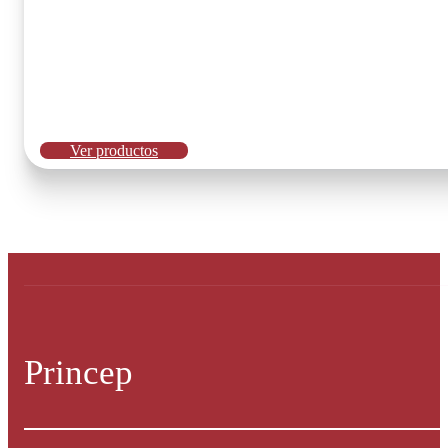
Ver productos
Princep