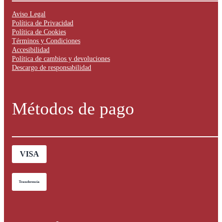
Aviso Legal
Política de Privacidad
Política de Cookies
Términos y Condiciones
Accesibilidad
Política de cambios y devoluciones
Descargo de responsabilidad
Métodos de pago
VISA
Transferencia