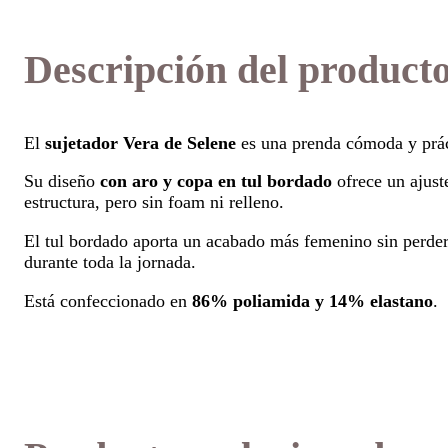
Descripción del product
El
sujetador Vera de Selene
es una prenda cómoda y práct
Su diseño
con aro y copa en tul bordado
ofrece un ajuste
estructura, pero sin foam ni relleno.
El tul bordado aporta un acabado más femenino sin perder 
durante toda la jornada.
Está confeccionado en
86% poliamida y 14% elastano
.