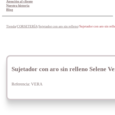
Atención al cliente
Nuestra historia
Blog
Tienda
/
CORSETERÍA
/
Sujetador con aro sin relleno
/
Sujetador con aro sin rel
Sujetador con aro sin relleno Selene V
Referencia:
VERA