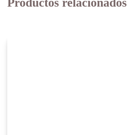
Productos relacionados