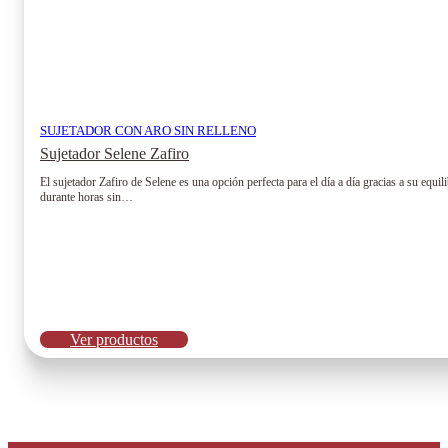
SUJETADOR CON ARO SIN RELLENO
Sujetador Selene Zafiro
El sujetador Zafiro de Selene es una opción perfecta para el día a día gracias a su equ
durante horas sin…
Ver productos