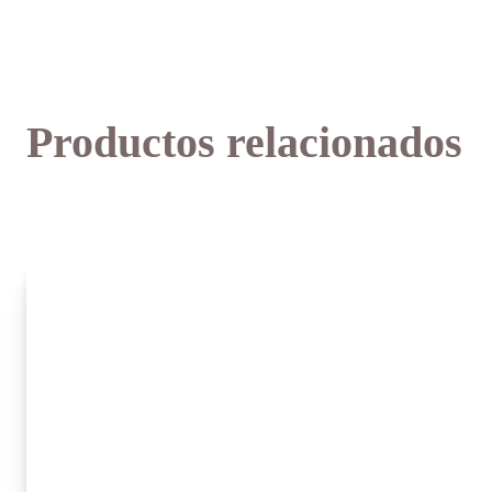
Productos relacionados