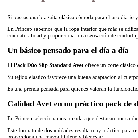
Si buscas una braguita clásica cómoda para el uso diario y
En Príncep sabemos que la ropa interior que más se utiliz
con naturalidad y proporcionar una sensación de confort q
Un básico pensado para el día a día
El
Pack Dúo Slip Standard Avet
ofrece un corte clásico
Su tejido elástico favorece una buena adaptación al cuer
Es una prenda pensada para quienes valoran la funcionalida
Calidad Avet en un práctico pack de 
En Príncep seleccionamos prendas que destacan por su du
Este formato de dos unidades resulta muy práctico para ren
proporciona una mayor higiene y bienestar.