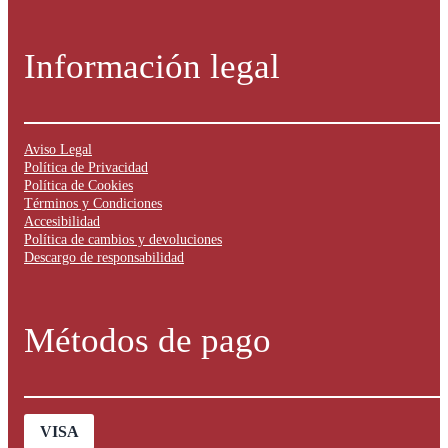
Información legal
Aviso Legal
Política de Privacidad
Política de Cookies
Términos y Condiciones
Accesibilidad
Política de cambios y devoluciones
Descargo de responsabilidad
Métodos de pago
VISA