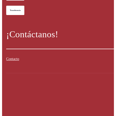
Transferencia
¡Contáctanos!
Contacto