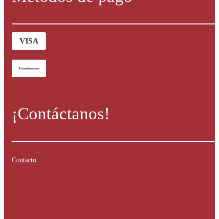
VISA
Transferencia
¡Contáctanos!
Contacto