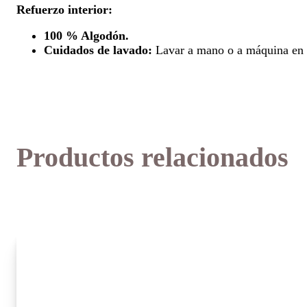
Refuerzo interior:
100 % Algodón.
Cuidados de lavado:
Lavar a mano o a máquina en
Productos relacionados