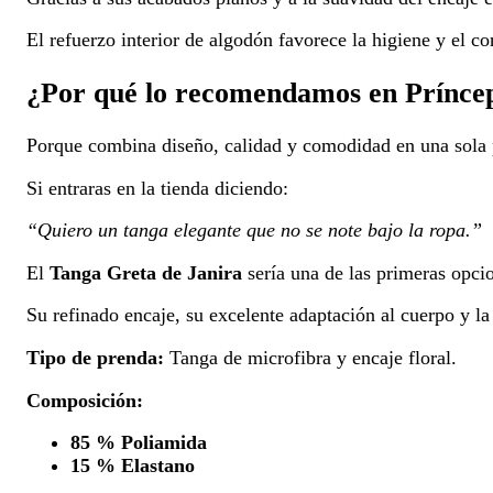
El refuerzo interior de algodón favorece la higiene y el co
¿Por qué lo recomendamos en Prínce
Porque combina diseño, calidad y comodidad en una sola 
Si entraras en la tienda diciendo:
“Quiero un tanga elegante que no se note bajo la ropa.”
El
Tanga Greta de Janira
sería una de las primeras opci
Su refinado encaje, su excelente adaptación al cuerpo y la
Tipo de prenda:
Tanga de microfibra y encaje floral.
Composición:
85 % Poliamida
15 % Elastano