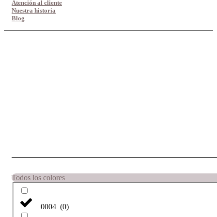
Atención al cliente
Nuestra historia
Blog
Todos los colores
0004
(
0
)