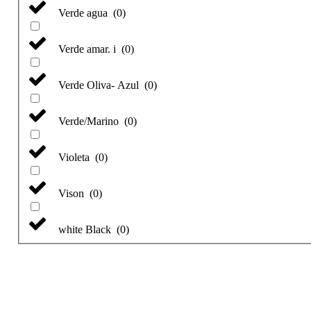
Verde agua
(
0
)
Verde amar. i
(
0
)
Verde Oliva- Azul
(
0
)
Verde/Marino
(
0
)
Violeta
(
0
)
Vison
(
0
)
white Black
(
0
)