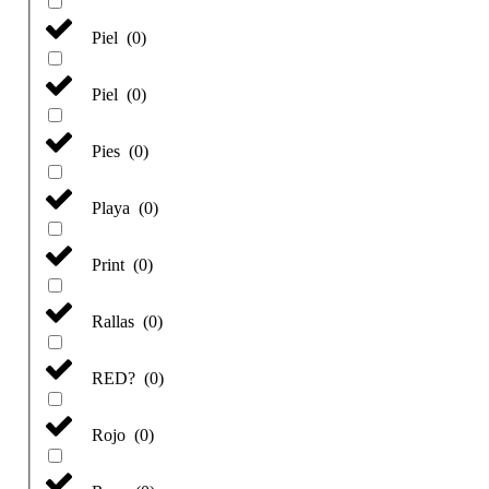
Piel
(
0
)
Piel
(
0
)
Pies
(
0
)
Playa
(
0
)
Print
(
0
)
Rallas
(
0
)
RED?
(
0
)
Rojo
(
0
)