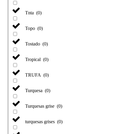
Tnta
(
0
)
Topo
(
0
)
Tostado
(
0
)
Tropical
(
0
)
TRUFA
(
0
)
Turquesa
(
0
)
Turquesas grise
(
0
)
turquesas grises
(
0
)