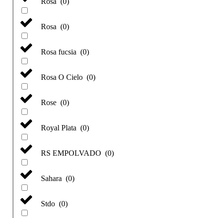
Rosa
(
0
)
Rosa
(
0
)
Rosa fucsia
(
0
)
Rosa O Cielo
(
0
)
Rose
(
0
)
Royal Plata
(
0
)
RS EMPOLVADO
(
0
)
Sahara
(
0
)
Stdo
(
0
)