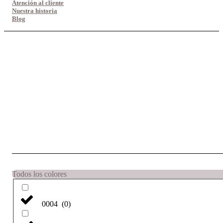
Atención al cliente
Nuestra historia
Blog
Todos los colores
0004
(
0
)