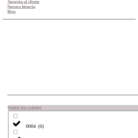
Atención al cliente
Nuestra historia
Blog
Todos los colores
0004
(
0
)