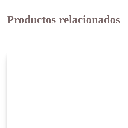
Productos relacionados