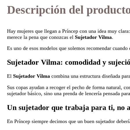
Descripción del product
Hay mujeres que llegan a Príncep con una idea muy clara
merece la pena que conozcas el
Sujetador Vilma
.
Es uno de esos modelos que solemos recomendar cuando quie
Sujetador Vilma: comodidad y sujeció
El
Sujetador Vilma
combina una estructura diseñada para 
Sus copas ayudan a recoger el pecho de forma natural, co
sujetador básico, sino una prenda de lencería pensada para
Un sujetador que trabaja para ti, no a
En Príncep siempre decimos que un buen sujetador debería 