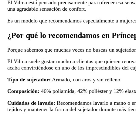
El Vilma está pensado precisamente para ofrecer esa sensa
una agradable sensación de confort.
Es un modelo que recomendamos especialmente a mujeres q
¿Por qué lo recomendamos en Prínce
Porque sabemos que muchas veces no buscas un sujetador l
El Vilma suele gustar mucho a clientas que quieren renov
acaba convirtiéndose en uno de los imprescindibles del ca
Tipo de sujetador:
Armado, con aros y sin relleno.
Composición:
46% poliamida, 42% poliéster y 12% elast
Cuidados de lavado:
Recomendamos lavarlo a mano o en pro
tejidos y mantener la forma del sujetador durante más tie