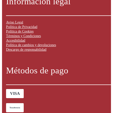
Información legal
Aviso Legal
Política de Privacidad
Política de Cookies
Términos y Condiciones
Accesibilidad
Política de cambios y devoluciones
Descargo de responsabilidad
Métodos de pago
VISA
Transferencia