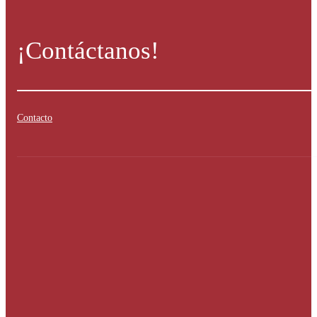
¡Contáctanos!
Contacto