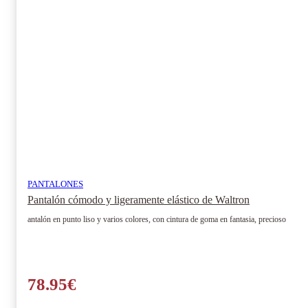
PANTALONES
Pantalón cómodo y ligeramente elástico de Waltron
antalón en punto liso y varios colores, con cintura de goma en fantasia, precioso
78.95
€