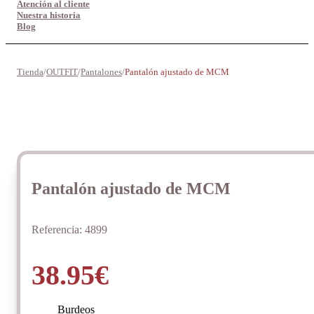
Atención al cliente
Nuestra historia
Blog
Tienda
/
OUTFIT
/
Pantalones
/
Pantalón ajustado de MCM
Pantalón ajustado de MCM
Referencia:
4899
38.95
€
Burdeos