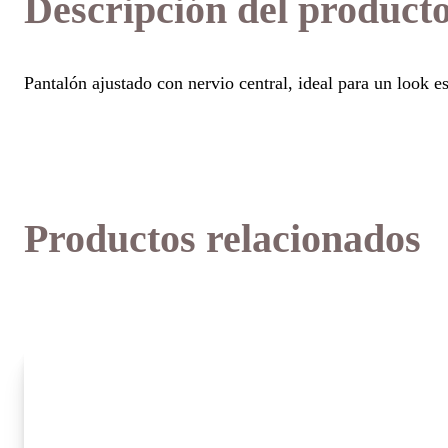
Descripción del product
Pantalón ajustado con nervio central, ideal para un look 
Productos relacionados