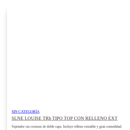
SIN CATEGORÍA
SLNE LOUISE TRb TIPO TOP CON RELLENO EXT
Sujetador sin costuras de doble capa. Incluye relleno extraible y gran comodidad.