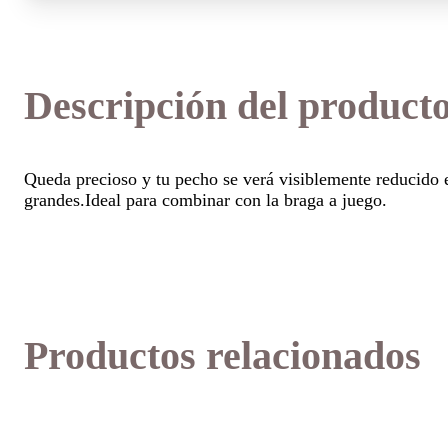
Descripción del product
Queda precioso y tu pecho se verá visiblemente reducido e
grandes.Ideal para combinar con la braga a juego.
Productos relacionados