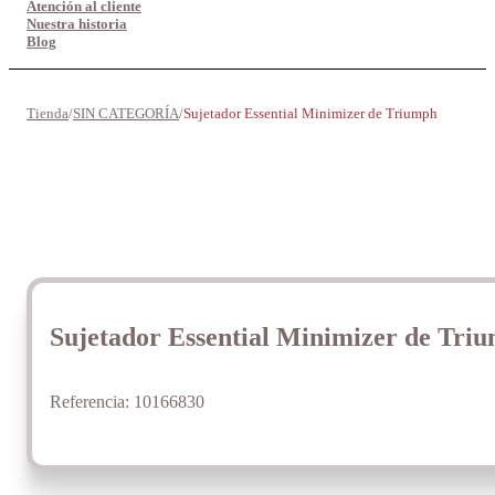
Atención al cliente
Nuestra historia
Blog
Tienda
/
SIN CATEGORÍA
/
Sujetador Essential Minimizer de Triumph
Sujetador Essential Minimizer de Tri
Referencia:
10166830