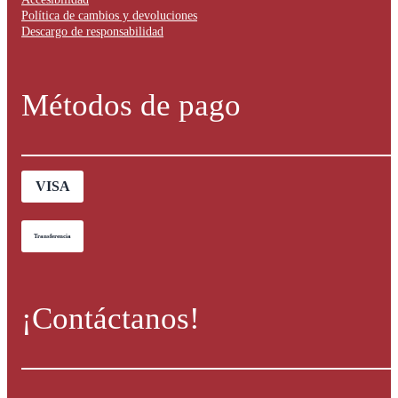
Política de cambios y devoluciones
Descargo de responsabilidad
Métodos de pago
VISA
Transferencia
¡Contáctanos!