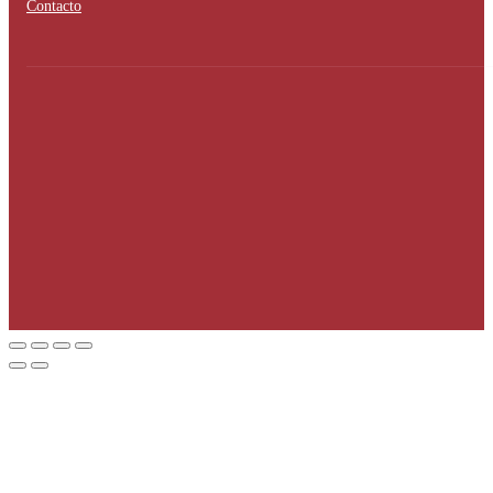
Contacto