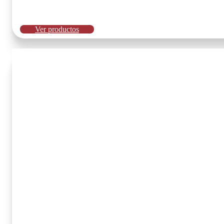
Ver productos