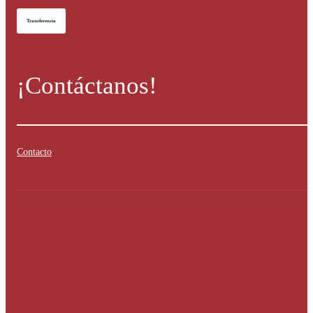
Transferencia
¡Contáctanos!
Contacto