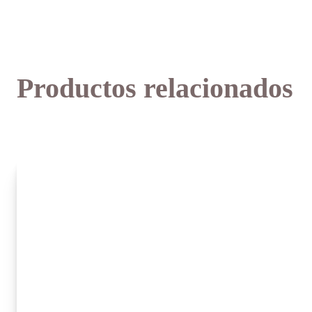
Productos relacionados