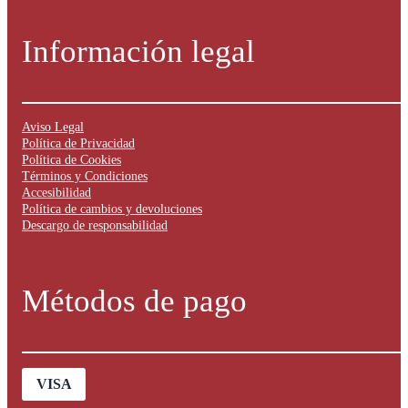
Información legal
Aviso Legal
Política de Privacidad
Política de Cookies
Términos y Condiciones
Accesibilidad
Política de cambios y devoluciones
Descargo de responsabilidad
Métodos de pago
VISA