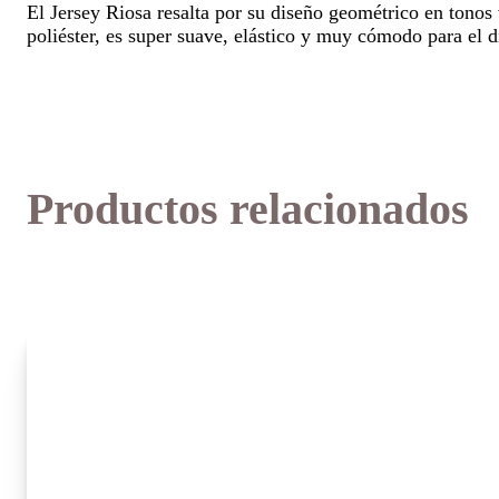
El Jersey Riosa resalta por su diseño geométrico en tono
poliéster, es super suave, elástico y muy cómodo para el dí
Productos relacionados