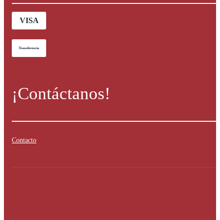
VISA
Transferencia
¡Contáctanos!
Contacto