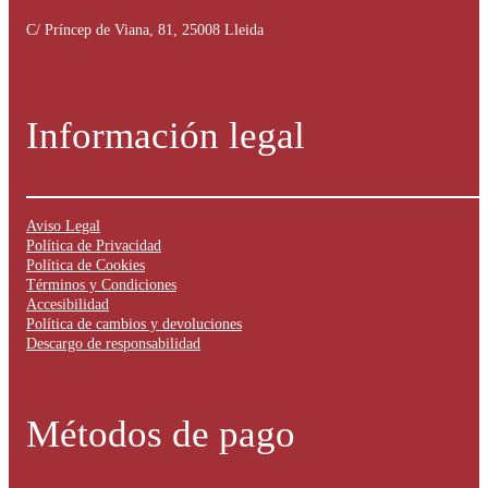
C/ Príncep de Viana, 81, 25008 Lleida
Información legal
Aviso Legal
Política de Privacidad
Política de Cookies
Términos y Condiciones
Accesibilidad
Política de cambios y devoluciones
Descargo de responsabilidad
Métodos de pago