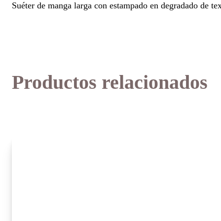
Suéter de manga larga con estampado en degradado de te
Productos relacionados