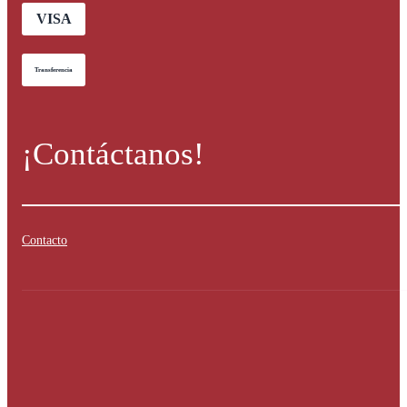
VISA
Transferencia
¡Contáctanos!
Contacto