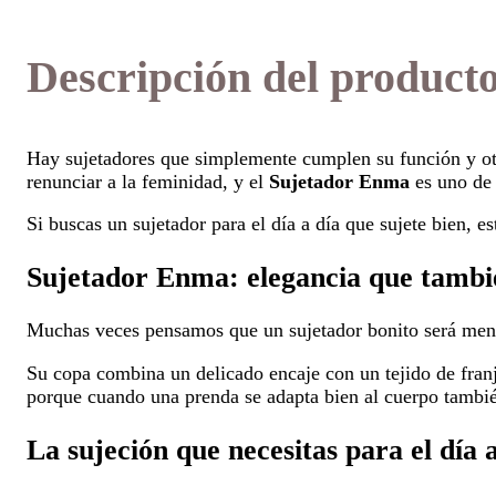
Descripción del product
Hay sujetadores que simplemente cumplen su función y otr
renunciar a la feminidad, y el
Sujetador Enma
es uno de 
Si buscas un sujetador para el día a día que sujete bien, 
Sujetador Enma: elegancia que tambi
Muchas veces pensamos que un sujetador bonito será men
Su copa combina un delicado encaje con un tejido de franj
porque cuando una prenda se adapta bien al cuerpo tambié
La sujeción que necesitas para el día 