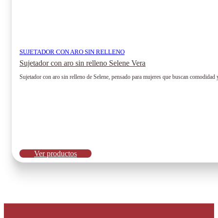
SUJETADOR CON ARO SIN RELLENO
Sujetador con aro sin relleno Selene Vera
Sujetador con aro sin relleno de Selene, pensado para mujeres que buscan comodidad y su
Ver productos