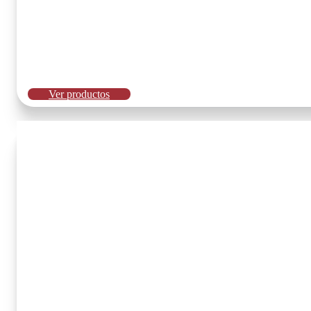
Ver productos