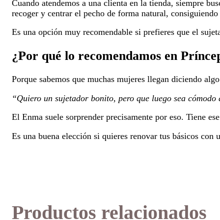
Cuando atendemos a una clienta en la tienda, siempre bus
recoger y centrar el pecho de forma natural, consiguiendo 
Es una opción muy recomendable si prefieres que el sujet
¿Por qué lo recomendamos en Prínce
Porque sabemos que muchas mujeres llegan diciendo algo
“Quiero un sujetador bonito, pero que luego sea cómodo 
El Enma suele sorprender precisamente por eso. Tiene ese 
Es una buena elección si quieres renovar tus básicos con
Productos relacionados