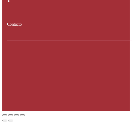
Contacto