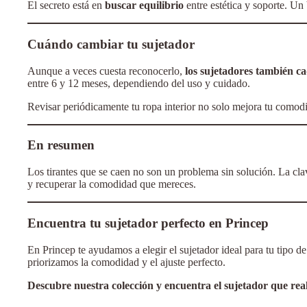
El secreto está en
buscar equilibrio
entre estética y soporte. Un
Cuándo cambiar tu sujetador
Aunque a veces cuesta reconocerlo,
los sujetadores también c
entre 6 y 12 meses, dependiendo del uso y cuidado.
Revisar periódicamente tu ropa interior no solo mejora tu comodid
En resumen
Los tirantes que se caen no son un problema sin solución. La cla
y recuperar la comodidad que mereces.
Encuentra tu sujetador perfecto en Princep
En Princep te ayudamos a elegir el sujetador ideal para tu tipo 
priorizamos la comodidad y el ajuste perfecto.
Descubre nuestra colección y encuentra el sujetador que real