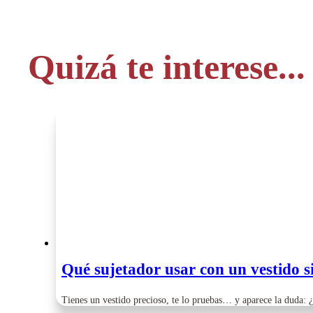
Quizá te interese...
Qué sujetador usar con un vestido s
Tienes un vestido precioso, te lo pruebas… y aparece la duda: