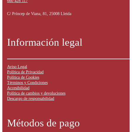
660 428 117
C/ Príncep de Viana, 81, 25008 Lleida
Información legal
Aviso Legal
Política de Privacidad
Política de Cookies
Términos y Condiciones
Accesibilidad
Política de cambios y devoluciones
Descargo de responsabilidad
Métodos de pago