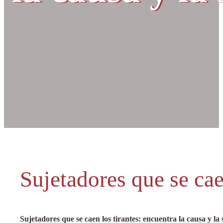
Sujetadores que se cae
Sujetadores que se caen los tirantes: encuentra la causa y la 