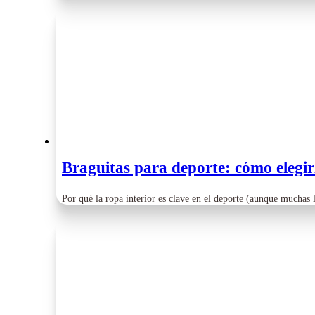
Braguitas para deporte: cómo elegir
Por qué la ropa interior es clave en el deporte (aunque muchas 