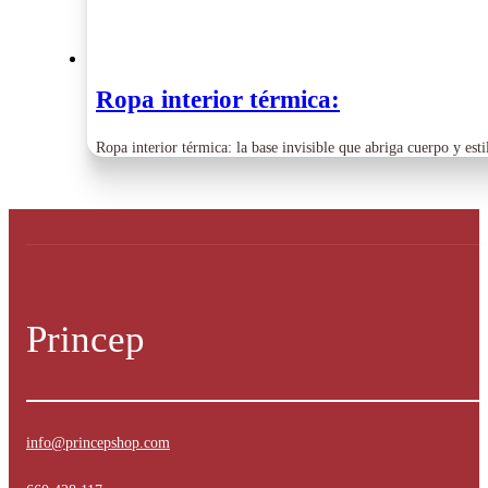
Ropa interior térmica:
Ropa interior térmica: la base invisible que abriga cuerpo y es
Princep
info@princepshop.com