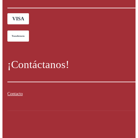
VISA
Transferencia
¡Contáctanos!
Contacto