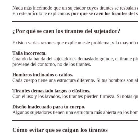
Nada más incómodo que un sujetador cuyos tirantes se resbalan a c
En este artículo te explicamos
por qué se caen los tirantes del 
¿Por qué se caen los tirantes del sujetador?
Existen varias razones que explican este problema, y la mayoría n
Talla incorrecta.
Cuando la banda del sujetador es demasiado grande, el tirante pi
proviene del contorno, no de los tirantes.
Hombros inclinados o caídos.
Cada cuerpo tiene una estructura diferente. Si tus hombros son al
Tirantes demasiado largos o elásticos.
Con el uso y los lavados, los tirantes pierden firmeza. Si notas q
Diseño inadecuado para tu cuerpo.
Algunos sujetadores tienen una estructura más abierta en los hom
Cómo evitar que se caigan los tirantes