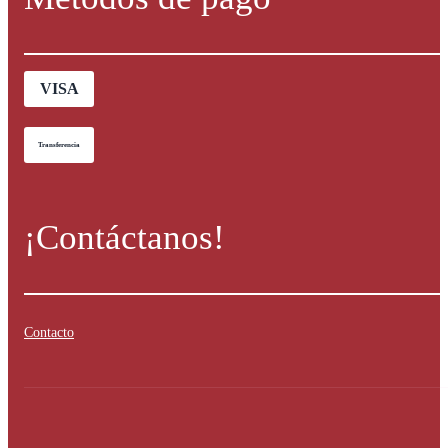
VISA
Transferencia
¡Contáctanos!
Contacto