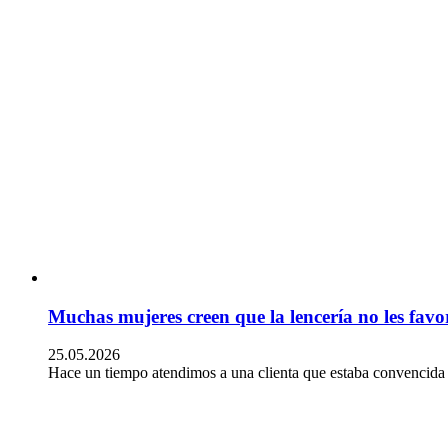
Muchas mujeres creen que la lencería no les favor
25.05.2026
Hace un tiempo atendimos a una clienta que estaba convencida