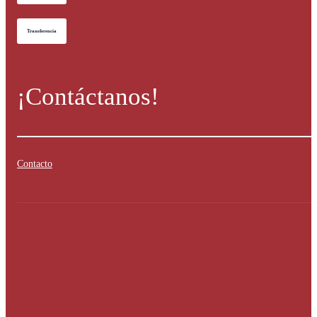
Transferencia
¡Contáctanos!
Contacto