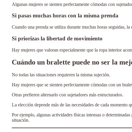
Algunas mujeres se sienten perfectamente cómodas con sujetadore
Si pasas muchas horas con la misma prenda
Cuando una prenda se utiliza durante muchas horas seguidas, la 
Si priorizas la libertad de movimiento
Hay mujeres que valoran especialmente que la ropa interior acom
Cuándo un bralette puede no ser la mej
No todas las situaciones requieren la misma sujeción.
Hay mujeres que se sienten perfectamente cómodas con un bralett
Otras prefieren alternarlo con sujetadores más estructurados.
La elección depende más de las necesidades de cada momento qu
Por ejemplo, algunas actividades físicas intensas o determinadas 
situación.