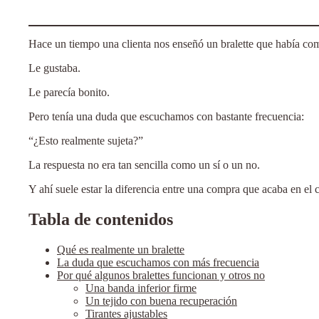
Hace un tiempo una clienta nos enseñó un bralette que había com
Le gustaba.
Le parecía bonito.
Pero tenía una duda que escuchamos con bastante frecuencia:
“¿Esto realmente sujeta?”
La respuesta no era tan sencilla como un sí o un no.
Y ahí suele estar la diferencia entre una compra que acaba en el 
Tabla de contenidos
Qué es realmente un bralette
La duda que escuchamos con más frecuencia
Por qué algunos bralettes funcionan y otros no
Una banda inferior firme
Un tejido con buena recuperación
Tirantes ajustables