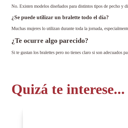
No. Existen modelos diseñados para distintos tipos de pecho y dis
¿Se puede utilizar un bralette todo el día?
Muchas mujeres lo utilizan durante toda la jornada, especialmen
¿Te ocurre algo parecido?
Si te gustan los bralettes pero no tienes claro si son adecuados
Quizá te interese...