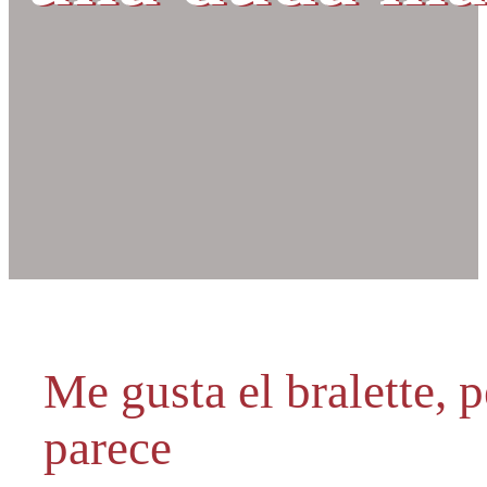
Me gusta el bralette, 
parece