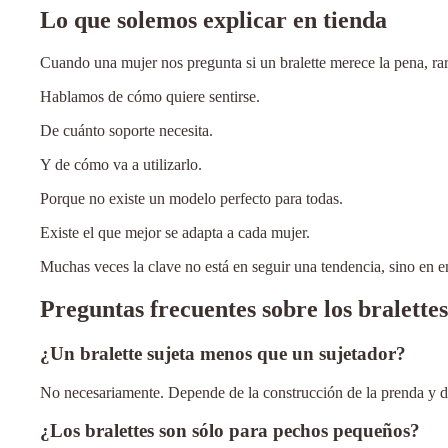
Lo que solemos explicar en tienda
Cuando una mujer nos pregunta si un bralette merece la pena, ra
Hablamos de cómo quiere sentirse.
De cuánto soporte necesita.
Y de cómo va a utilizarlo.
Porque no existe un modelo perfecto para todas.
Existe el que mejor se adapta a cada mujer.
Muchas veces la clave no está en seguir una tendencia, sino en en
Preguntas frecuentes sobre los bralettes
¿Un bralette sujeta menos que un sujetador?
No necesariamente. Depende de la construcción de la prenda y d
¿Los bralettes son sólo para pechos pequeños?