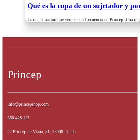
Qué es la copa de un sujetador y po
Es una situación que vemos con frecuencia en Príncep. Una muj
Princep
info@princepshop.com
660 428 117
C/ Príncep de Viana, 81, 25008 Lleida