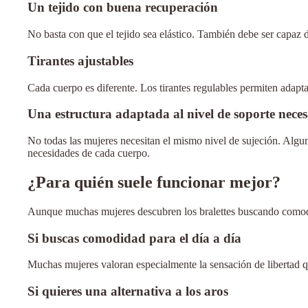
Un tejido con buena recuperación
No basta con que el tejido sea elástico. También debe ser capaz 
Tirantes ajustables
Cada cuerpo es diferente. Los tirantes regulables permiten adap
Una estructura adaptada al nivel de soporte neces
No todas las mujeres necesitan el mismo nivel de sujeción. Algun
necesidades de cada cuerpo.
¿Para quién suele funcionar mejor?
Aunque muchas mujeres descubren los bralettes buscando comodida
Si buscas comodidad para el día a día
Muchas mujeres valoran especialmente la sensación de libertad qu
Si quieres una alternativa a los aros