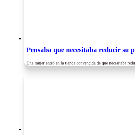
Pensaba que necesitaba reducir su p
Una mujer entró en la tienda convencida de que necesitaba red