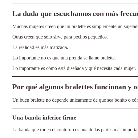
La duda que escuchamos con más frecu
Muchas mujeres creen que un bralette es simplemente un sujetad
Otras creen que sólo sirve para pechos pequeños.
La realidad es más matizada.
Lo importante no es que una prenda se llame bralette.
Lo importante es cómo está diseñada y qué necesita cada mujer.
Por qué algunos bralettes funcionan y o
Un buen bralette no depende únicamente de que sea bonito o cómo
Una banda inferior firme
La banda que rodea el contorno es una de las partes más important