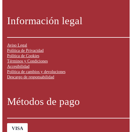
Información legal
Aviso Legal
Política de Privacidad
Política de Cookies
Términos y Condiciones
Accesibilidad
Política de cambios y devoluciones
Descargo de responsabilidad
Métodos de pago
VISA