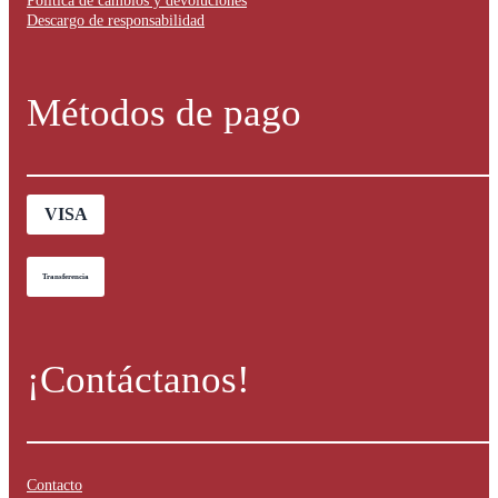
Política de cambios y devoluciones
Descargo de responsabilidad
Métodos de pago
VISA
Transferencia
¡Contáctanos!
Contacto