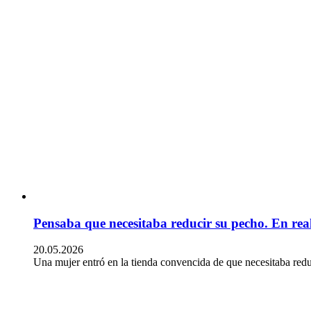
Pensaba que necesitaba reducir su pecho. En real
20.05.2026
Una mujer entró en la tienda convencida de que necesitaba red