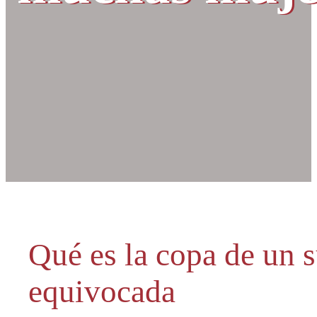
Qué es la copa de un s
equivocada