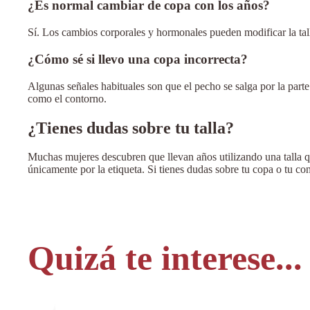
¿Es normal cambiar de copa con los años?
Sí. Los cambios corporales y hormonales pueden modificar la tal
¿Cómo sé si llevo una copa incorrecta?
Algunas señales habituales son que el pecho se salga por la parte
como el contorno.
¿Tienes dudas sobre tu talla?
Muchas mujeres descubren que llevan años utilizando una talla qu
únicamente por la etiqueta. Si tienes dudas sobre tu copa o tu co
Quizá te interese...