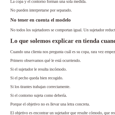
La copa y el contorno forman una sola medida.
No pueden interpretarse por separado.
No tener en cuenta el modelo
No todos los sujetadores se comportan igual. Un sujetador reduc
Lo que solemos explicar en tienda cuand
Cuando una clienta nos pregunta cuál es su copa, rara vez empe
Primero observamos qué le está ocurriendo.
Si el sujetador le resulta incómodo.
Si el pecho queda bien recogido.
Si los tirantes trabajan correctamente.
Si el contorno sujeta como debería.
Porque el objetivo no es llevar una letra concreta.
El objetivo es encontrar un sujetador que resulte cómodo, que re