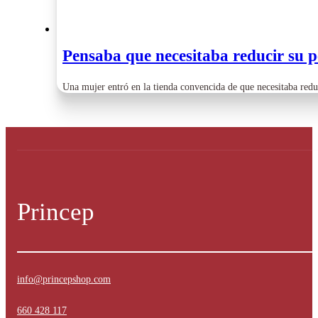
Pensaba que necesitaba reducir su p
Una mujer entró en la tienda convencida de que necesitaba red
Princep
info@princepshop.com
660 428 117