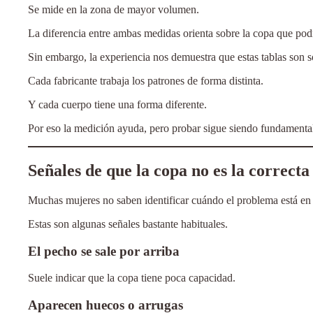
Se mide en la zona de mayor volumen.
La diferencia entre ambas medidas orienta sobre la copa que pod
Sin embargo, la experiencia nos demuestra que estas tablas son s
Cada fabricante trabaja los patrones de forma distinta.
Y cada cuerpo tiene una forma diferente.
Por eso la medición ayuda, pero probar sigue siendo fundamenta
Señales de que la copa no es la correcta
Muchas mujeres no saben identificar cuándo el problema está en 
Estas son algunas señales bastante habituales.
El pecho se sale por arriba
Suele indicar que la copa tiene poca capacidad.
Aparecen huecos o arrugas