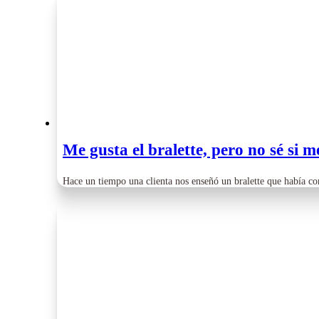
Me gusta el bralette, pero no sé si 
Hace un tiempo una clienta nos enseñó un bralette que había c