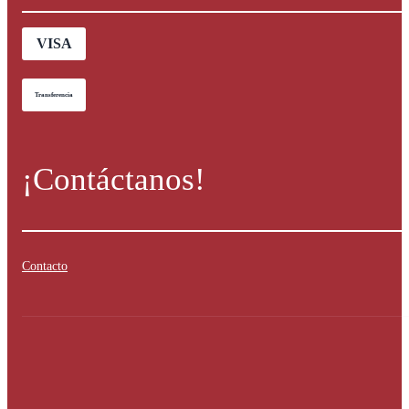
VISA
Transferencia
¡Contáctanos!
Contacto