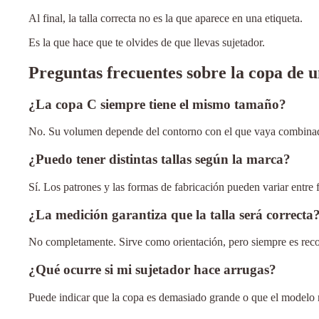
Al final, la talla correcta no es la que aparece en una etiqueta.
Es la que hace que te olvides de que llevas sujetador.
Preguntas frecuentes sobre la copa de u
¿La copa C siempre tiene el mismo tamaño?
No. Su volumen depende del contorno con el que vaya combina
¿Puedo tener distintas tallas según la marca?
Sí. Los patrones y las formas de fabricación pueden variar entre f
¿La medición garantiza que la talla será correcta
No completamente. Sirve como orientación, pero siempre es reco
¿Qué ocurre si mi sujetador hace arrugas?
Puede indicar que la copa es demasiado grande o que el modelo n