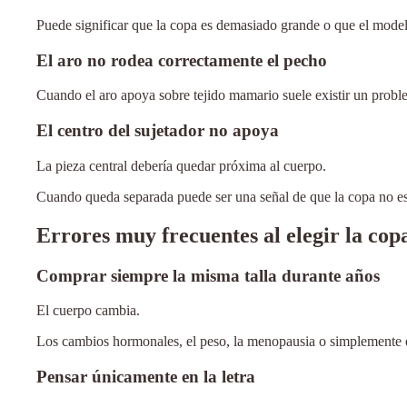
Puede significar que la copa es demasiado grande o que el model
El aro no rodea correctamente el pecho
Cuando el aro apoya sobre tejido mamario suele existir un proble
El centro del sujetador no apoya
La pieza central debería quedar próxima al cuerpo.
Cuando queda separada puede ser una señal de que la copa no es
Errores muy frecuentes al elegir la cop
Comprar siempre la misma talla durante años
El cuerpo cambia.
Los cambios hormonales, el peso, la menopausia o simplemente el
Pensar únicamente en la letra