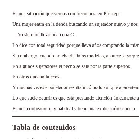
Es una situación que vemos con frecuencia en Príncep.
Una mujer entra en la tienda buscando un sujetador nuevo y nos d
—Yo siempre llevo una copa C.
Lo dice con total seguridad porque lleva años comprando la mism
Sin embargo, cuando prueba distintos modelos, aparece la sorpre
En algunos sujetadores el pecho se sale por la parte superior.
En otros quedan huecos.
Y muchas veces el sujetador resulta incómodo aunque aparenteme
Lo que suele ocurrir es que está prestando atención únicamente a l
Es una confusión muy habitual y tiene una explicación sencilla.
Tabla de contenidos