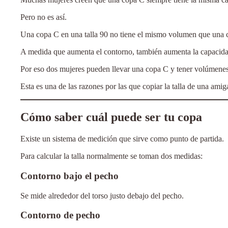
Pero no es así.
Una copa C en una talla 90 no tiene el mismo volumen que una c
A medida que aumenta el contorno, también aumenta la capacidad
Por eso dos mujeres pueden llevar una copa C y tener volúmenes
Esta es una de las razones por las que copiar la talla de una ami
Cómo saber cuál puede ser tu copa
Existe un sistema de medición que sirve como punto de partida.
Para calcular la talla normalmente se toman dos medidas:
Contorno bajo el pecho
Se mide alrededor del torso justo debajo del pecho.
Contorno de pecho