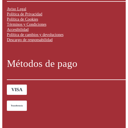
Aviso Legal
Política de Privacidad
Política de Cookies
Términos y Condiciones
Accesibilidad
Política de cambios y devoluciones
Descargo de responsabilidad
Métodos de pago
VISA
Transferencia