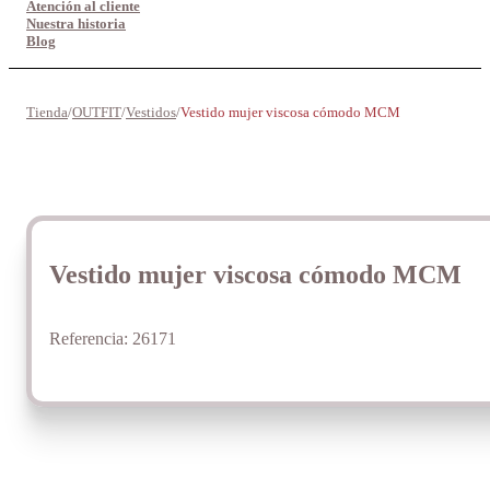
Atención al cliente
Nuestra historia
Blog
Tienda
/
OUTFIT
/
Vestidos
/
Vestido mujer viscosa cómodo MCM
Vestido mujer viscosa cómodo MCM
Referencia:
26171