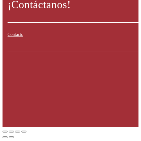
¡Contáctanos!
Contacto