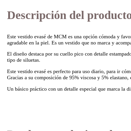
Descripción del product
Este vestido evasé de MCM es una opción cómoda y favorece
agradable en la piel. Es un vestido que no marca y acomp
El diseño destaca por su cuello pico con detalle estampado
tipo de siluetas.
Este vestido evasé es perfecto para uso diario, para ir cóm
Gracias a su composición de 95% viscosa y 5% elastano, es 
Un básico práctico con un detalle especial que marca la di