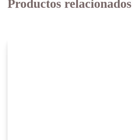
Productos relacionados